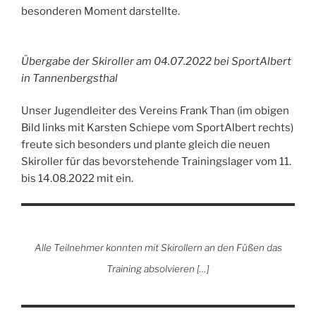
besonderen Moment darstellte.
Übergabe der Skiroller am 04.07.2022 bei SportAlbert
in Tannenbergsthal
Unser Jugendleiter des Vereins Frank Than (im obigen
Bild links mit Karsten Schiepe vom SportAlbert rechts)
freute sich besonders und plante gleich die neuen
Skiroller für das bevorstehende Trainingslager vom 11.
bis 14.08.2022 mit ein.
Alle Teilnehmer konnten mit Skirollern an den Füßen das
Training absolvieren […]