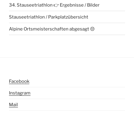
34. Stauseetriathlon 👉 Ergebnisse / Bilder
Stauseetriathlon / Parkplatzübersicht
Alpine Ortsmeisterschaften abgesagt 😔
Facebook
Instagram
Mail