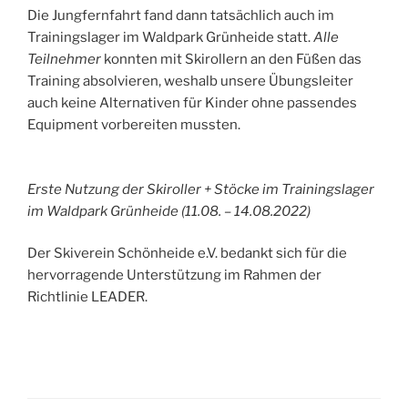
Die Jungfernfahrt fand dann tatsächlich auch im
Trainingslager im Waldpark Grünheide statt.
Alle
Teilnehmer
konnten mit Skirollern an den Füßen das
Training absolvieren, weshalb unsere Übungsleiter
auch keine Alternativen für Kinder ohne passendes
Equipment vorbereiten mussten.
Erste Nutzung der Skiroller + Stöcke im Trainingslager
im Waldpark Grünheide (11.08. – 14.08.2022)
Der Skiverein Schönheide e.V. bedankt sich für die
hervorragende Unterstützung im Rahmen der
Richtlinie LEADER.