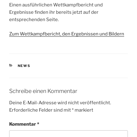
Einen ausführlichen Wettkampfbericht und
Ergebnisse finden ihr bereits jetzt auf der
entsprechenden Seite.
Zum Wettkampfbericht, den Ergebnissen und Bildern
KATEGORIEN
NEWS
Schreibe einen Kommentar
Deine E-Mail-Adresse wird nicht veröffentlicht.
Erforderliche Felder sind mit
*
markiert
Kommentar
*