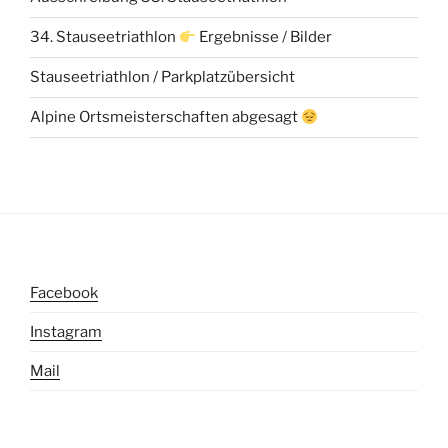
34. Stauseetriathlon
Ergebnisse / Bilder
Stauseetriathlon / Parkplatzübersicht
Alpine Ortsmeisterschaften abgesagt
Facebook
Instagram
Mail