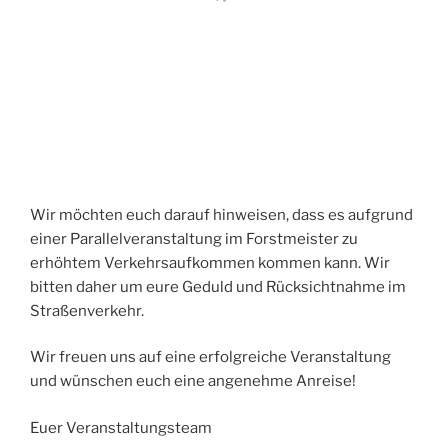
Wir möchten euch darauf hinweisen, dass es aufgrund
einer Parallelveranstaltung im Forstmeister zu
erhöhtem Verkehrsaufkommen kommen kann. Wir
bitten daher um eure Geduld und Rücksichtnahme im
Straßenverkehr.
Wir freuen uns auf eine erfolgreiche Veranstaltung
und wünschen euch eine angenehme Anreise!
Euer Veranstaltungsteam