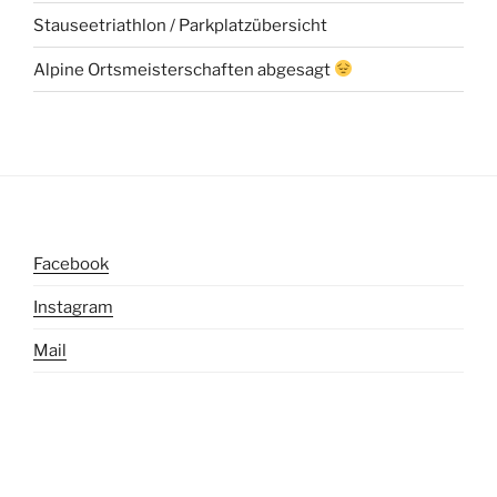
Stauseetriathlon / Parkplatzübersicht
Alpine Ortsmeisterschaften abgesagt
Facebook
Instagram
Mail