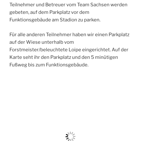
Teilnehmer und Betreuer vom Team Sachsen werden
gebeten, auf dem Parkplatz vor dem
Funktionsgebäude am Stadion zu parken.
Für alle anderen Teilnehmer haben wir einen Parkplatz
auf der Wiese unterhalb vom
Forstmeister/beleuchtete Loipe eingerichtet. Auf der
Karte seht ihr den Parkplatz und den 5 minütigen
Fußweg bis zum Funktionsgebäude.